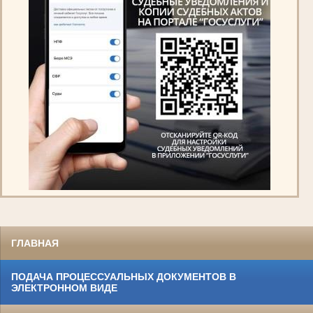
ГЛАВНАЯ
ПОДАЧА ПРОЦЕССУАЛЬНЫХ ДОКУМЕНТОВ В
ЭЛЕКТРОННОМ ВИДЕ