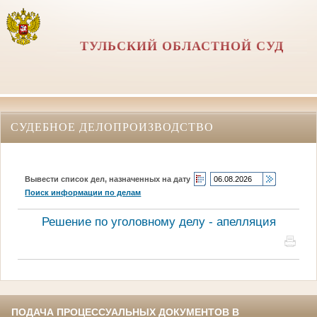
ТУЛЬСКИЙ ОБЛАСТНОЙ СУД
СУДЕБНОЕ ДЕЛОПРОИЗВОДСТВО
Вывести список дел, назначенных на дату
Поиск информации по делам
Решение по уголовному делу - апелляция
ПОДАЧА ПРОЦЕССУАЛЬНЫХ ДОКУМЕНТОВ В