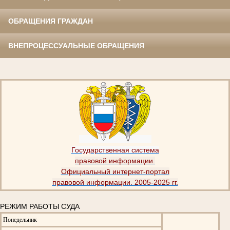
ОБРАЩЕНИЯ ГРАЖДАН
ВНЕПРОЦЕССУАЛЬНЫЕ ОБРАЩЕНИЯ
Государственная система
правовой информации.
Официальный интернет-портал
правовой информации. 2005-2025 гг.
РЕЖИМ РАБОТЫ СУДА
Понедельник