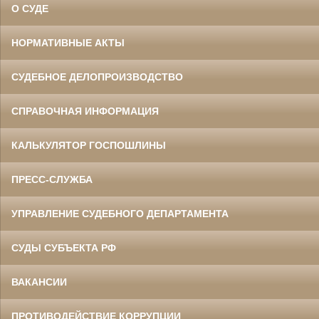
О СУДЕ
НОРМАТИВНЫЕ АКТЫ
СУДЕБНОЕ ДЕЛОПРОИЗВОДСТВО
СПРАВОЧНАЯ ИНФОРМАЦИЯ
КАЛЬКУЛЯТОР ГОСПОШЛИНЫ
ПРЕСС-СЛУЖБА
УПРАВЛЕНИЕ СУДЕБНОГО ДЕПАРТАМЕНТА
СУДЫ СУБЪЕКТА РФ
ВАКАНСИИ
ПРОТИВОДЕЙСТВИЕ КОРРУПЦИИ