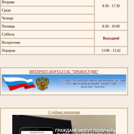
Вторник
8:30 - 17:30
Среда
Четверг
Пятница
8:30 - 16:00
Суббота
Выходной
Воскресенье
Перерыв
13:00 - 13:42
ИНТЕРНЕТ-ПОРТАЛ ГАС "ПРАВОСУДИЕ"
Судебные извещения