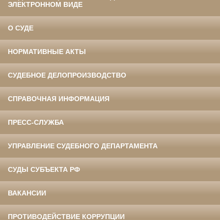
ЭЛЕКТРОННОМ ВИДЕ
О СУДЕ
НОРМАТИВНЫЕ АКТЫ
СУДЕБНОЕ ДЕЛОПРОИЗВОДСТВО
СПРАВОЧНАЯ ИНФОРМАЦИЯ
ПРЕСС-СЛУЖБА
УПРАВЛЕНИЕ СУДЕБНОГО ДЕПАРТАМЕНТА
СУДЫ СУБЪЕКТА РФ
ВАКАНСИИ
ПРОТИВОДЕЙСТВИЕ КОРРУПЦИИ