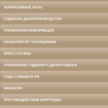
НОРМАТИВНЫЕ АКТЫ
СУДЕБНОЕ ДЕЛОПРОИЗВОДСТВО
СПРАВОЧНАЯ ИНФОРМАЦИЯ
КАЛЬКУЛЯТОР ГОСПОШЛИНЫ
ПРЕСС-СЛУЖБА
УПРАВЛЕНИЕ СУДЕБНОГО ДЕПАРТАМЕНТА
СУДЫ СУБЪЕКТА РФ
ВАКАНСИИ
ПРОТИВОДЕЙСТВИЕ КОРРУПЦИИ