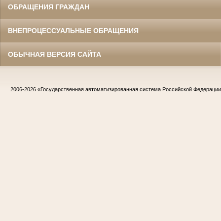
ОБРАЩЕНИЯ ГРАЖДАН
ВНЕПРОЦЕССУАЛЬНЫЕ ОБРАЩЕНИЯ
ОБЫЧНАЯ ВЕРСИЯ САЙТА
2006-2026
«Государственная автоматизированная система Российской Федераци