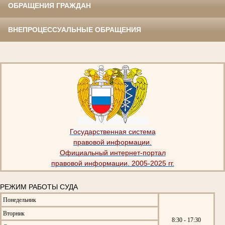
ОБРАЩЕНИЯ ГРАЖДАН
ВНЕПРОЦЕССУАЛЬНЫЕ ОБРАЩЕНИЯ
Государственная система
правовой информации.
Официальный интернет-портал
правовой информации. 2005-2025 гг.
РЕЖИМ РАБОТЫ СУДА
Понедельник
Вторник
8:30 - 17:30