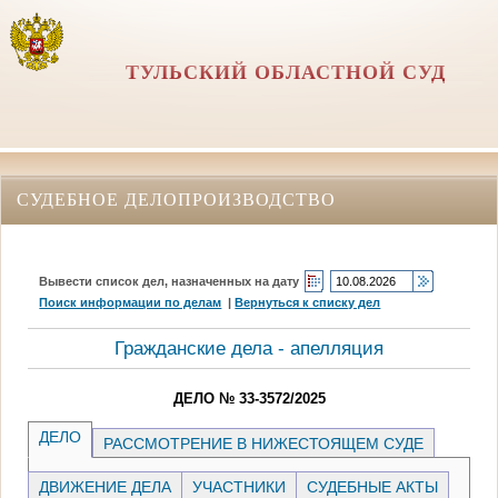
ТУЛЬСКИЙ ОБЛАСТНОЙ СУД
СУДЕБНОЕ ДЕЛОПРОИЗВОДСТВО
Вывести список дел, назначенных на дату
Поиск информации по делам
|
Вернуться к списку дел
Гражданские дела - апелляция
ДЕЛО № 33-3572/2025
ДЕЛО
РАССМОТРЕНИЕ В НИЖЕСТОЯЩЕМ СУДЕ
ДВИЖЕНИЕ ДЕЛА
УЧАСТНИКИ
СУДЕБНЫЕ АКТЫ