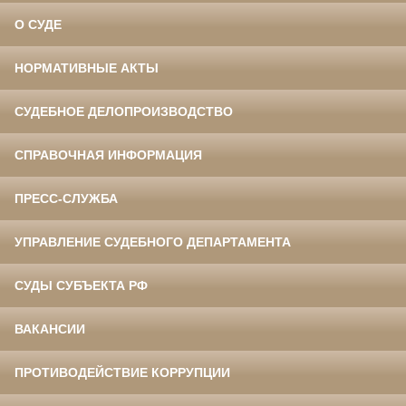
О СУДЕ
НОРМАТИВНЫЕ АКТЫ
СУДЕБНОЕ ДЕЛОПРОИЗВОДСТВО
СПРАВОЧНАЯ ИНФОРМАЦИЯ
ПРЕСС-СЛУЖБА
УПРАВЛЕНИЕ СУДЕБНОГО ДЕПАРТАМЕНТА
СУДЫ СУБЪЕКТА РФ
ВАКАНСИИ
ПРОТИВОДЕЙСТВИЕ КОРРУПЦИИ