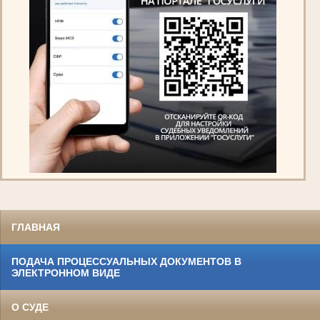
ГЛАВНАЯ
ПОДАЧА ПРОЦЕССУАЛЬНЫХ ДОКУМЕНТОВ В
ЭЛЕКТРОННОМ ВИДЕ
О СУДЕ