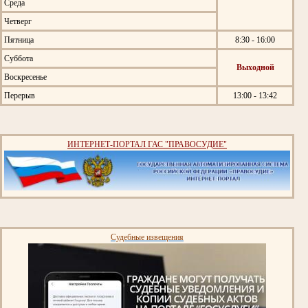
Среда
Четверг
Пятница
8:30 - 16:00
Суббота
Выходной
Воскресенье
Перерыв
13:00 - 13:42
ИНТЕРНЕТ-ПОРТАЛ ГАС "ПРАВОСУДИЕ"
Судебные извещения