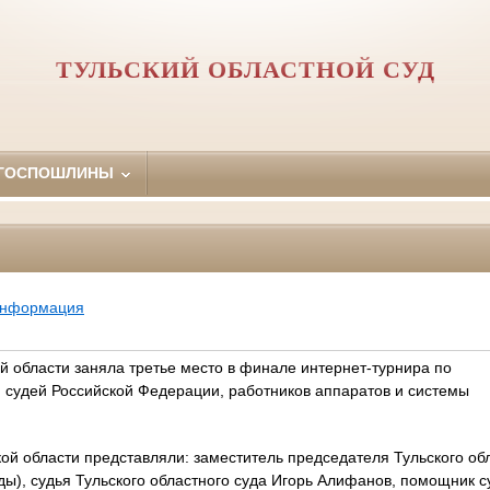
ТУЛЬСКИЙ ОБЛАСТНОЙ СУД
 ГОСПОШЛИНЫ
информация
й области заняла третье место в финале интернет-турнира по
судей Российской Федерации, работников аппаратов и системы
ой области представляли: заместитель председателя Тульского об
ды), судья Тульского областного суда Игорь Алифанов, помощник с