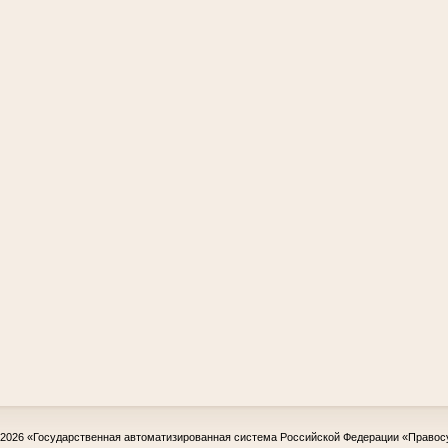
-2026
«Государственная автоматизированная система Российской Федерации «Правос