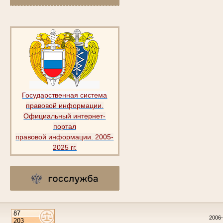
Государственная система
правовой информации.
Официальный интернет-
портал
правовой информации. 2005-
2025 гг.
2006