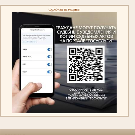
Судебные извещения