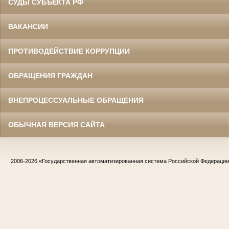
СУДЫ СУБЪЕКТА РФ
ВАКАНСИИ
ПРОТИВОДЕЙСТВИЕ КОРРУПЦИИ
ОБРАЩЕНИЯ ГРАЖДАН
ВНЕПРОЦЕССУАЛЬНЫЕ ОБРАЩЕНИЯ
ОБЫЧНАЯ ВЕРСИЯ САЙТА
2006-2026
«Государственная автоматизированная система Российской Федераци