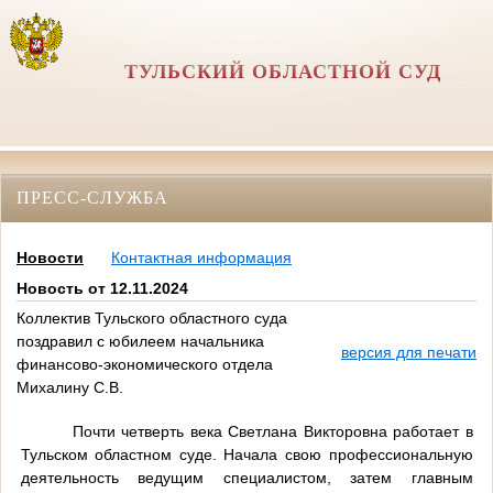
ТУЛЬСКИЙ ОБЛАСТНОЙ СУД
ПРЕСС-СЛУЖБА
Новости
Контактная информация
Новость от 12.11.2024
Коллектив Тульского областного суда
поздравил с юбилеем начальника
версия для печати
финансово-экономического отдела
Михалину С.В.
Почти четверть века Светлана Викторовна работает в
Тульском областном суде. Начала свою профессиональную
деятельность ведущим специалистом, затем главным