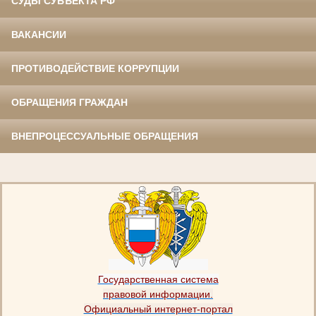
СУДЫ СУБЪЕКТА РФ
ВАКАНСИИ
ПРОТИВОДЕЙСТВИЕ КОРРУПЦИИ
ОБРАЩЕНИЯ ГРАЖДАН
ВНЕПРОЦЕССУАЛЬНЫЕ ОБРАЩЕНИЯ
Государственная система
правовой информации.
Официальный интернет-портал