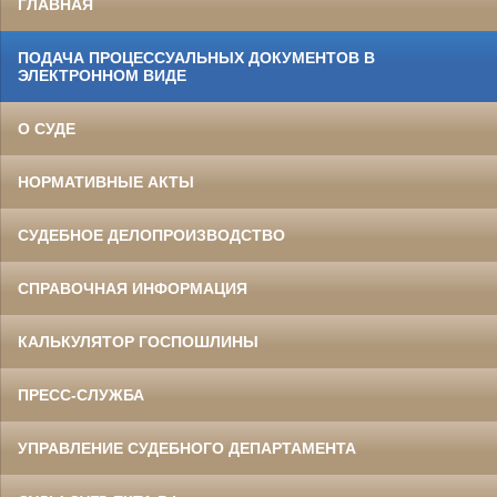
ГЛАВНАЯ
ПОДАЧА ПРОЦЕССУАЛЬНЫХ ДОКУМЕНТОВ В
ЭЛЕКТРОННОМ ВИДЕ
О СУДЕ
НОРМАТИВНЫЕ АКТЫ
СУДЕБНОЕ ДЕЛОПРОИЗВОДСТВО
СПРАВОЧНАЯ ИНФОРМАЦИЯ
КАЛЬКУЛЯТОР ГОСПОШЛИНЫ
ПРЕСС-СЛУЖБА
УПРАВЛЕНИЕ СУДЕБНОГО ДЕПАРТАМЕНТА