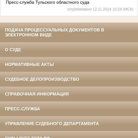
Пресс-служба Тульского областного суда
опубликовано 12.11.2024 10:28 (МСК)
ПОДАЧА ПРОЦЕССУАЛЬНЫХ ДОКУМЕНТОВ В
ЭЛЕКТРОННОМ ВИДЕ
О СУДЕ
НОРМАТИВНЫЕ АКТЫ
СУДЕБНОЕ ДЕЛОПРОИЗВОДСТВО
СПРАВОЧНАЯ ИНФОРМАЦИЯ
ПРЕСС-СЛУЖБА
УПРАВЛЕНИЕ СУДЕБНОГО ДЕПАРТАМЕНТА