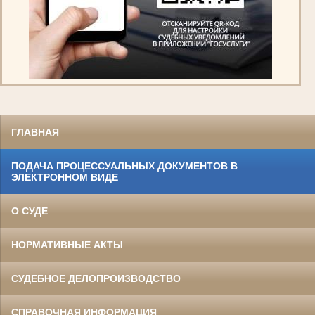
ГЛАВНАЯ
ПОДАЧА ПРОЦЕССУАЛЬНЫХ ДОКУМЕНТОВ В
ЭЛЕКТРОННОМ ВИДЕ
О СУДЕ
НОРМАТИВНЫЕ АКТЫ
СУДЕБНОЕ ДЕЛОПРОИЗВОДСТВО
СПРАВОЧНАЯ ИНФОРМАЦИЯ