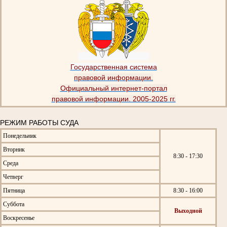
Государственная система
правовой информации.
Официальный интернет-портал
правовой информации. 2005-2025 гг.
РЕЖИМ РАБОТЫ СУДА
Понедельник
Вторник
8:30 - 17:30
Среда
Четверг
Пятница
8:30 - 16:00
Суббота
Выходной
Воскресенье