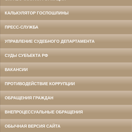
КАЛЬКУЛЯТОР ГОСПОШЛИНЫ
ПРЕСС-СЛУЖБА
УПРАВЛЕНИЕ СУДЕБНОГО ДЕПАРТАМЕНТА
СУДЫ СУБЪЕКТА РФ
ВАКАНСИИ
ПРОТИВОДЕЙСТВИЕ КОРРУПЦИИ
ОБРАЩЕНИЯ ГРАЖДАН
ВНЕПРОЦЕССУАЛЬНЫЕ ОБРАЩЕНИЯ
ОБЫЧНАЯ ВЕРСИЯ САЙТА