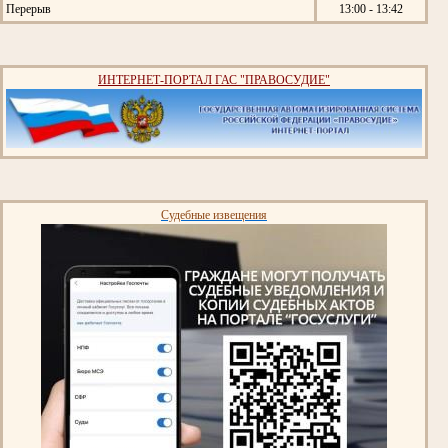
Перерыв
13:00 - 13:42
ИНТЕРНЕТ-ПОРТАЛ ГАС "ПРАВОСУДИЕ"
Судебные извещения