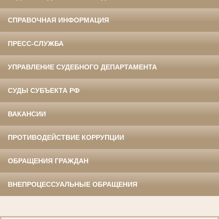
СПРАВОЧНАЯ ИНФОРМАЦИЯ
ПРЕСС-СЛУЖБА
УПРАВЛЕНИЕ СУДЕБНОГО ДЕПАРТАМЕНТА
СУДЫ СУБЪЕКТА РФ
ВАКАНСИИ
ПРОТИВОДЕЙСТВИЕ КОРРУПЦИИ
ОБРАЩЕНИЯ ГРАЖДАН
ВНЕПРОЦЕССУАЛЬНЫЕ ОБРАЩЕНИЯ