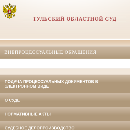
ТУЛЬСКИЙ ОБЛАСТНОЙ СУД
ВНЕПРОЦЕССУАЛЬНЫЕ ОБРАЩЕНИЯ
ПОДАЧА ПРОЦЕССУАЛЬНЫХ ДОКУМЕНТОВ В
ЭЛЕКТРОННОМ ВИДЕ
О СУДЕ
НОРМАТИВНЫЕ АКТЫ
СУДЕБНОЕ ДЕЛОПРОИЗВОДСТВО