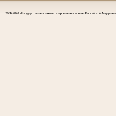
2006-2026
«Государственная автоматизированная система Российской Федераци